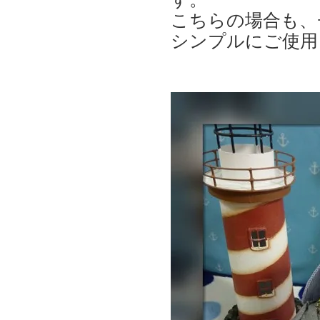
こちらの場合も、
シンプルにご使用