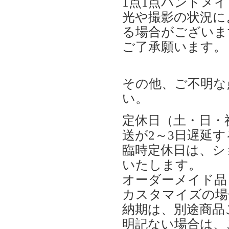
1点1点ハンドメ
光や撮影の状況に
る場合がございま
ご了承願います。
その他、ご不明な
い。
定休日（土・日・
送が2～3日遅延
臨時定休日は、シ
いたします。
オーダーメイド品
カスタマイズの場
納期は、別途商品
明記ない場合は、