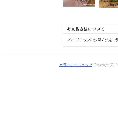
ページトップの決済方法をご
カラーミーショップ
Copyright (C) 