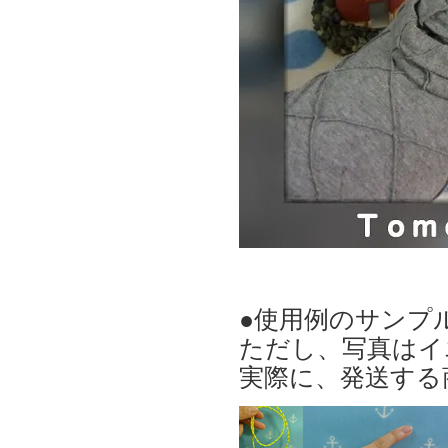
●使用例のサンプ
ただし、写真はイ
実際に、発送する