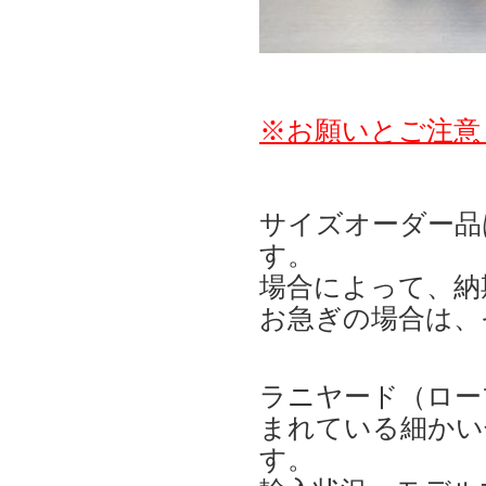
※お願いとご注意
サイズオーダー品
す。
場合によって、納
お急ぎの場合は、
ラニヤード（ロー
まれている細かい
す。