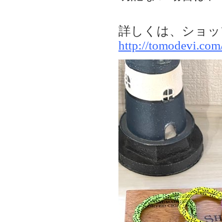
詳しくは、ショッ
http://tomodevi.co