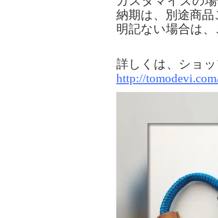
カスタマイズの場
納期は、別途商品
明記ない場合は、
詳しくは、ショッ
http://tomodevi.co