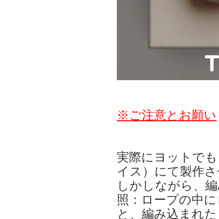
※ご注意とお願い
実際にヨットでも
イス）にて製作さ
しかしながら、編
照：ロープの中に
と、編み込まれた