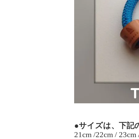
●サイズは、下記
21cm /22cm / 23cm 