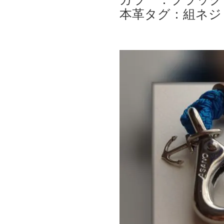
本革タグ：組ネジ