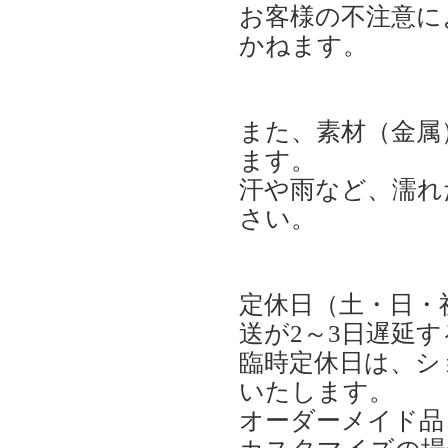
お客様の不注意に
かねます。
また、素材（金属
ます。
汗や雨など、濡れ
さい。
定休日（土・日・
送が2～3日遅延
臨時定休日は、シ
いたします。
オーダーメイド品