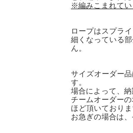
※編みこまれてい
ロープはスプライ
細くなっている部
ん。
サイズオーダー品
す。
場合によって、納
チームオーダーの
ほど頂いておりま
お急ぎの場合は、