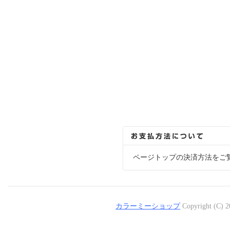
ページトップの決済方法をご
カラーミーショップ
Copyright (C) 