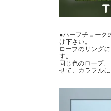
●ハーフチョーク
け下さい。
ロープのリングに
す。
同じ色のロープ、
せて、カラフルに