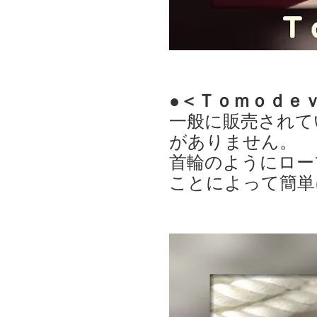
●＜Ｔｏｍｏｄｅ
一般に販売されて
がありません。
首輪のようにロー
ことによって簡単