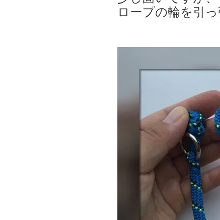
ロープの輪を引っ