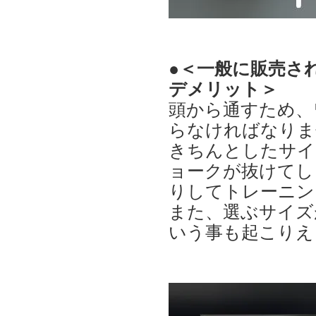
●＜一般に販売さ
デメリット＞
頭から通すため、
らなければなりま
きちんとしたサイ
ョークが抜けてし
りしてトレーニン
また、選ぶサイズ
いう事も起こりえ