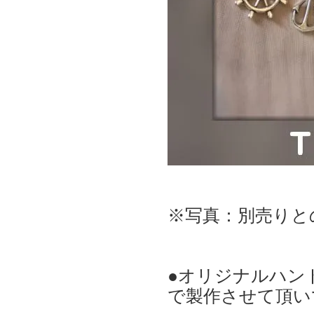
※写真：別売りと
●オリジナルハン
で製作させて頂い