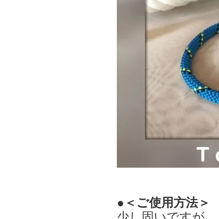
●＜ご使用方法＞
少し固いですが、