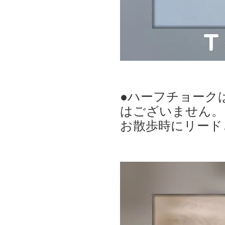
●ハーフチョーク
はございません。
お散歩時にリード