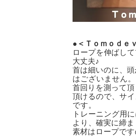
●＜Ｔｏｍｏｄｅ
ロープを伸ばして
大丈夫♪
首は細いのに、頭
はございません。
首回りを測って頂
頂けるので、サイ
です。
トレーニング用に
より、確実に締ま
素材はロープです