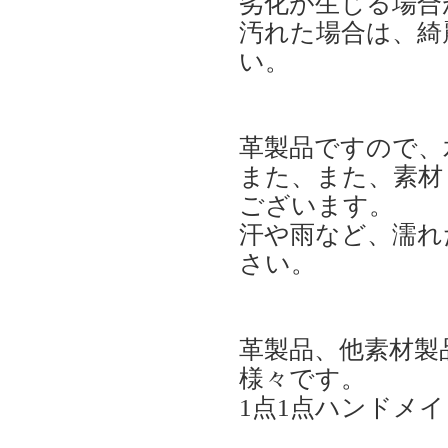
劣化が生じる場合
汚れた場合は、綺
い。
革製品ですので、
また、また、素材
ございます。
汗や雨など、濡れ
さい。
革製品、他素材製
様々です。
1点1点ハンドメ