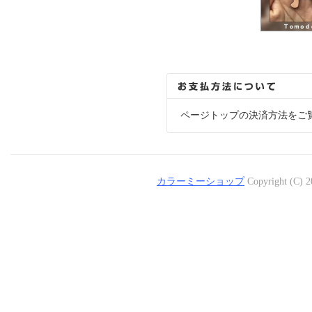
ページトップの決済方法をご
カラーミーショップ
Copyright (C) 