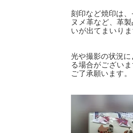
刻印など焼印は、
ヌメ革など、革製
いが出てまいりま
光や撮影の状況に
る場合がございま
ご了承願います。