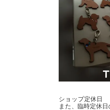
ショップ定休日 
また、臨時定休日