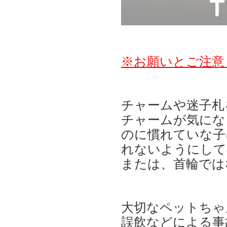
※お願いとご注意
チャームや迷子札
チャームが気にな
のに慣れていな子
れないようにして
または、首輪では
大切なペットちゃ
誤飲などによる事