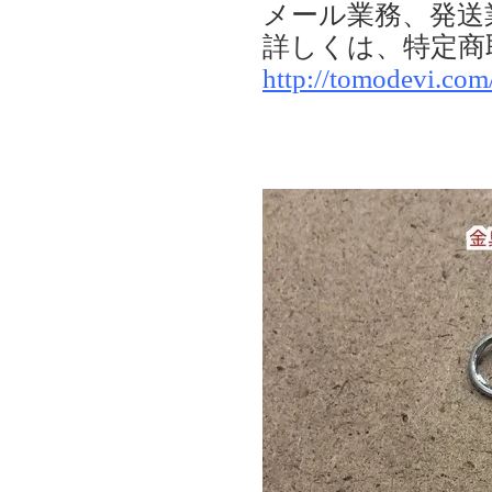
メール業務、発送
詳しくは、特定商
http://tomodevi.co