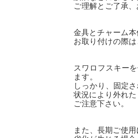
ご理解とご了承、
金具とチャーム本
お取り付けの際は
スワロフスキーを
ます。
しっかり、固定さ
状況により外れた
ご注意下さい。
また、長期ご使用