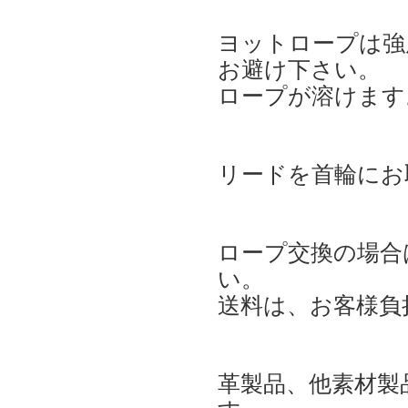
ヨットロープは強
お避け下さい。
ロープが溶けます
リードを首輪にお
ロープ交換の場合
い。
送料は、お客様負
革製品、他素材製