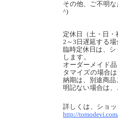
その他、ご不明な
^)
定休日（土・日・
2～3日遅延する
臨時定休日は、シ
します。
オーダーメイド品
タマイズの場合は
納期は、別途商品
明記ない場合は、
詳しくは、ショッ
http://tomodevi.co