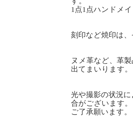
す。
1点1点ハンドメ
刻印など焼印は、
ヌメ革など、革製
出てまいります。
光や撮影の状況に
合がございます。
ご了承願います。