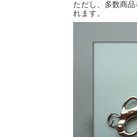
ただし、多数商品
れます。