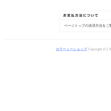
ページトップの決済方法をご
カラーミーショップ
Copyright (C) 