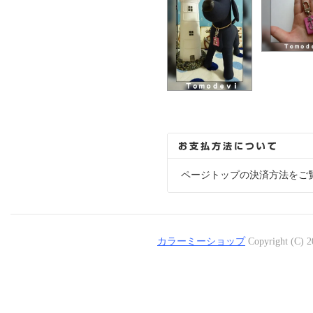
ページトップの決済方法をご
カラーミーショップ
Copyright (C) 